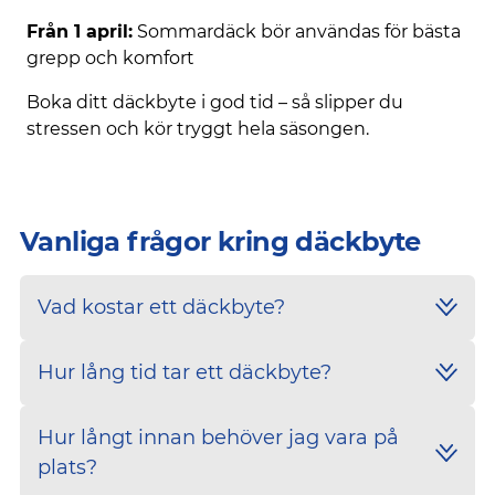
Från 1 april:
Sommardäck bör användas för bästa
grepp och komfort
Boka ditt däckbyte i god tid – så slipper du
stressen och kör tryggt hela säsongen.
Vanliga frågor kring däckbyte
Vad kostar ett däckbyte?
Hur lång tid tar ett däckbyte?
Hur långt innan behöver jag vara på
plats?