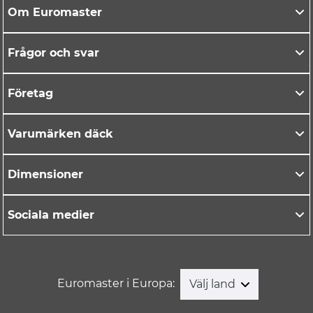
Om Euromaster
Frågor och svar
Företag
Varumärken däck
Dimensioner
Sociala medier
Euromaster i Europa:
Välj land