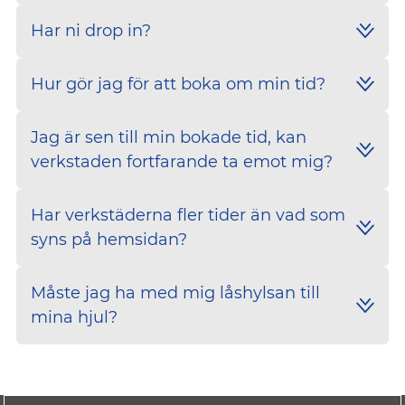
Har ni drop in?
Hur gör jag för att boka om min tid?
Jag är sen till min bokade tid, kan
verkstaden fortfarande ta emot mig?
Har verkstäderna fler tider än vad som
syns på hemsidan?
Måste jag ha med mig låshylsan till
mina hjul?