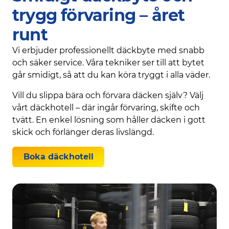
trygg förvaring – året
runt
Vi erbjuder professionellt däckbyte med snabb
och säker service. Våra tekniker ser till att bytet
går smidigt, så att du kan köra tryggt i alla väder.
Vill du slippa bära och förvara däcken själv? Välj
vårt däckhotell – där ingår förvaring, skifte och
tvätt. En enkel lösning som håller däcken i gott
skick och förlänger deras livslängd.
Boka däckhotell