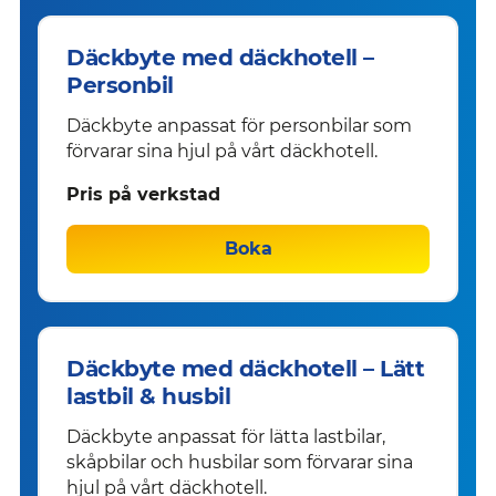
Däckbyte med däckhotell –
Personbil
Däckbyte anpassat för personbilar som
förvarar sina hjul på vårt däckhotell.
Pris på verkstad
Boka
Däckbyte med däckhotell – Lätt
lastbil & husbil
Däckbyte anpassat för lätta lastbilar,
skåpbilar och husbilar som förvarar sina
hjul på vårt däckhotell.