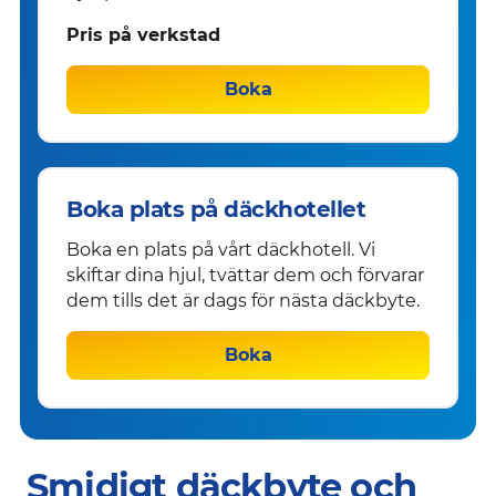
Pris på verkstad
Boka
Boka plats på däckhotellet
Boka en plats på vårt däckhotell. Vi
skiftar dina hjul, tvättar dem och förvarar
dem tills det är dags för nästa däckbyte.
Boka
Smidigt däckbyte och