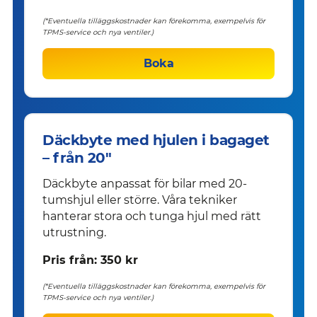
(*Eventuella tilläggskostnader kan förekomma, exempelvis för
TPMS-service och nya ventiler.)
Boka
Däckbyte med hjulen i bagaget
– från 20"
Däckbyte anpassat för bilar med 20-
tumshjul eller större. Våra tekniker
hanterar stora och tunga hjul med rätt
utrustning.
Pris från: 350 kr
(*Eventuella tilläggskostnader kan förekomma, exempelvis för
TPMS-service och nya ventiler.)