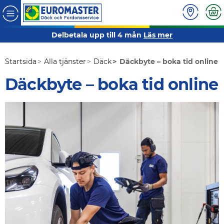
Delbetala upp till 4 mån
Läs mer
Startsida
Alla tjänster
Däck
Däckbyte – boka tid online
Däckbyte – boka tid online