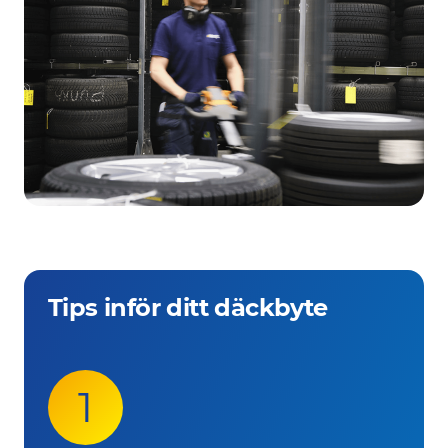
Tips inför ditt däckbyte
1