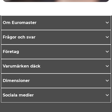
Om Euromaster
Frågor och svar
Företag
Varumärken däck
Dimensioner
Sociala medier