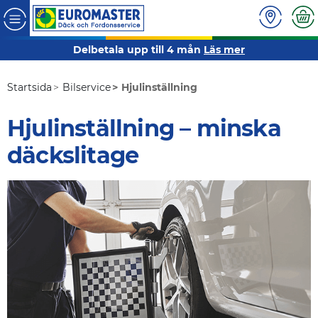
Delbetala upp till 4 mån
Läs mer
Startsida
Bilservice
Hjulinställning
Hjulinställning – minska
däckslitage