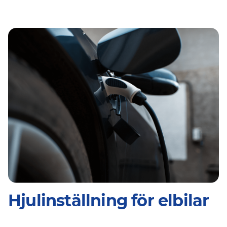
Hjulinställning för elbilar