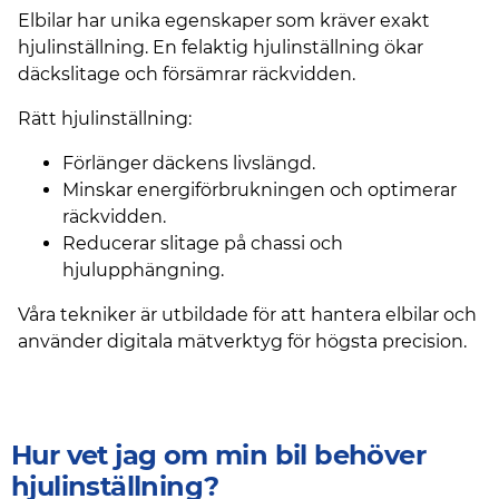
Elbilar har unika egenskaper som kräver exakt
hjulinställning. En felaktig hjulinställning ökar
däckslitage och försämrar räckvidden.
Rätt hjulinställning:
Förlänger däckens livslängd.
Minskar energiförbrukningen och optimerar
räckvidden.
Reducerar slitage på chassi och
hjulupphängning.
Våra tekniker är utbildade för att hantera elbilar och
använder digitala mätverktyg för högsta precision.
Hur vet jag om min bil behöver
hjulinställning?