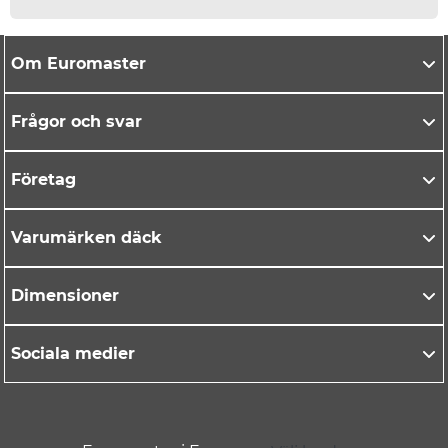
Om Euromaster
Frågor och svar
Företag
Varumärken däck
Dimensioner
Sociala medier