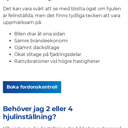
Det kan vara svårt att se med blotta ögat om hjulen
är felinställda, men det finns tydliga tecken att vara
uppmärksam på:
Bilen drar åt ena sidan
Sämre bränsleekonomi
Ojämnt däckslitage
Ökat slitage på fjädringsdelar
Rattvibrationer vid högre hastigheter
Boka fordonskontroll
Behöver jag 2 eller 4
hjulinställning?