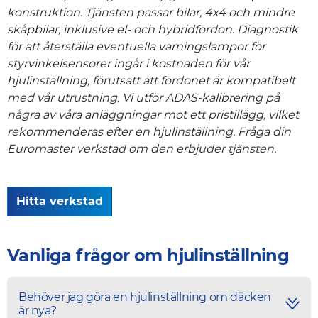
konstruktion. Tjänsten passar bilar, 4x4 och mindre
skåpbilar, inklusive el- och hybridfordon. Diagnostik
för att återställa eventuella varningslampor för
styrvinkelsensorer ingår i kostnaden för vår
hjulinställning, förutsatt att fordonet är kompatibelt
med vår utrustning. Vi utför ADAS-kalibrering på
några av våra anläggningar mot ett pristillägg, vilket
rekommenderas efter en hjulinställning. Fråga din
Euromaster verkstad om den erbjuder tjänsten.
Hitta verkstad
Vanliga frågor om hjulinställning
Behöver jag göra en hjulinställning om däcken
är nya?