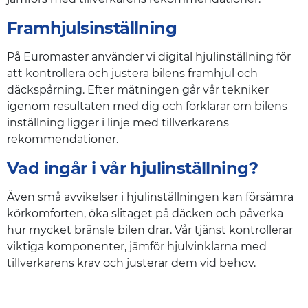
Framhjulsinställning
På Euromaster använder vi digital hjulinställning för
att kontrollera och justera bilens framhjul och
däckspårning. Efter mätningen går vår tekniker
igenom resultaten med dig och förklarar om bilens
inställning ligger i linje med tillverkarens
rekommendationer.
Vad ingår i vår hjulinställning?
Även små avvikelser i hjulinställningen kan försämra
körkomforten, öka slitaget på däcken och påverka
hur mycket bränsle bilen drar. Vår tjänst kontrollerar
viktiga komponenter, jämför hjulvinklarna med
tillverkarens krav och justerar dem vid behov.