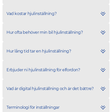
Vad kostar hjulinställning?
Hur ofta behöver min bil hjulinställning?
Hur lång tid tar en hjulinställning?
Erbjuder ni hjulinställning för elfordon?
Vad är digital hjulinställning och är det bättre?
Terminologi för inställningar