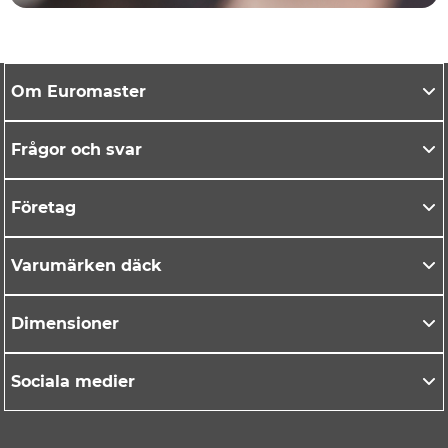
Om Euromaster
Frågor och svar
Företag
Varumärken däck
Dimensioner
Sociala medier