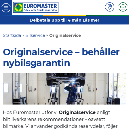
Delbetala upp till 4 mån
Läs mer
Startsida
Bilservice
Originalservice
Originalservice – behåller
nybilsgarantin
Hos Euromaster utför vi
Originalservice
enligt
biltillverkarens rekommendationer – oavsett
bilmärke. Vi använder godkända reservdelar, följer