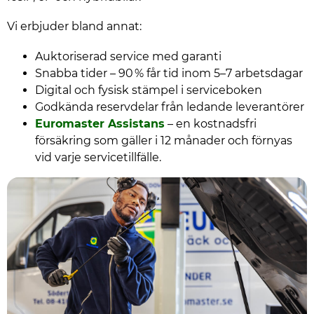
Vi erbjuder bland annat:
Auktoriserad service med garanti
Snabba tider – 90 % får tid inom 5–7 arbetsdagar
Digital och fysisk stämpel i serviceboken
Godkända reservdelar från ledande leverantörer
Euromaster Assistans
– en kostnadsfri
försäkring som gäller i 12 månader och förnyas
vid varje servicetillfälle.