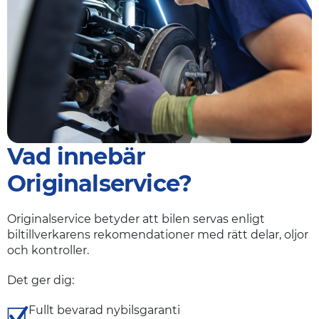
Vad innebär
Originalservice?
Originalservice betyder att bilen servas enligt
biltillverkarens rekomendationer med rätt delar, oljor
och kontroller.
Det ger dig:
Fullt bevarad nybilsgaranti