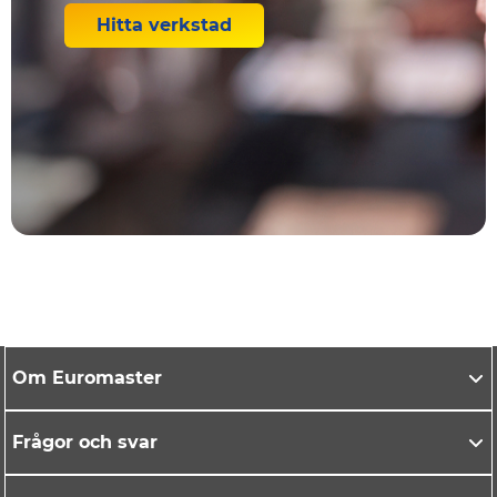
Hitta verkstad
Om Euromaster
Frågor och svar