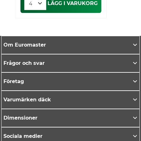
LÄGG I VARUKORG
Om Euromaster
Frågor och svar
Företag
Varumärken däck
Dimensioner
Sociala medier