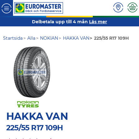
Delbetala upp till 4 mån
Läs mer
Startsida
Alla
NOKIAN
HAKKA VAN
225/55 R17 109H
HAKKA VAN
225/55 R17 109H