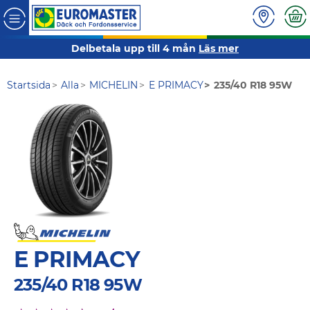
Delbetala upp till 4 mån
Läs mer
Startsida
Alla
MICHELIN
E PRIMACY
235/40 R18 95W
E PRIMACY
235/40 R18 95W