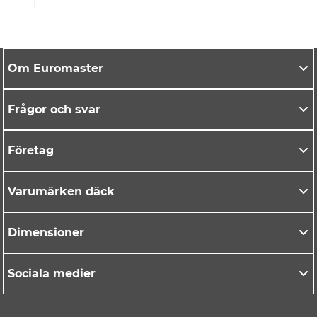
Om Euromaster
Frågor och svar
Företag
Varumärken däck
Dimensioner
Sociala medier