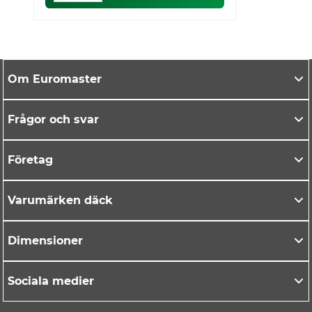
Om Euromaster
Frågor och svar
Företag
Varumärken däck
Dimensioner
Sociala medier