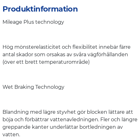
Produktinformation
Mileage Plus technology
Hög mönsterelasticitet och flexibilitet innebär färre
antal skador som orsakas av svåra vägförhållanden
(över ett brett temperaturområde)
Wet Braking Technology
Blandning med lägre styvhet gör blocken lättare att
böja och förbättrar vattenavledningen. Fler och längre
greppande kanter underlättar bortledningen av
vatten.