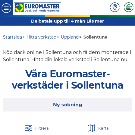
Delbetala upp till 4 mån
Läs mer
Startsida
Hitta verkstad
Uppland
Sollentuna
Köp däck online i Sollentuna och få dem monterade i
Sollentuna. Hitta din lokala verkstad i Sollentuna nu.
Våra Euromaster-
verkstäder i Sollentuna
Ny sökning
Filtrera
Karta