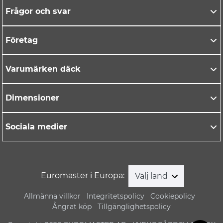
Frågor och svar
Företag
Varumärken däck
Dimensioner
Sociala medier
Euromaster i Europa:
Välj land
Allmänna villkor
Integritetspolicy
Cookiepolicy
Ångrat köp
Tillgänglighetspolicy