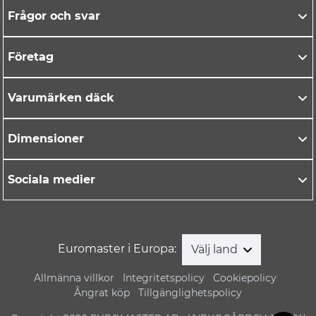
Frågor och svar
Företag
Varumärken däck
Dimensioner
Sociala medier
Euromaster i Europa:
Välj land
Allmänna villkor
Integritetspolicy
Cookiepolicy
Ångrat köp
Tillgänglighetspolicy