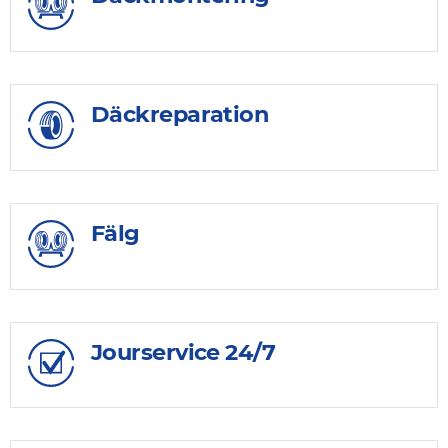
Däckreparation
Fälg
Jourservice 24/7