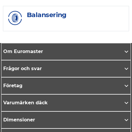
Balansering
Om Euromaster
Frågor och svar
Företag
Varumärken däck
Dimensioner