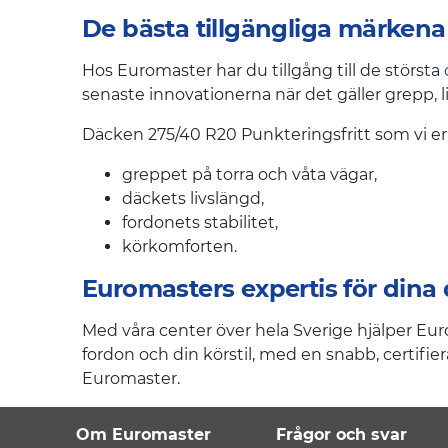
De bästa tillgängliga märkena
Hos Euromaster har du tillgång till de största
senaste innovationerna när det gäller grepp,
Däcken 275/40 R20 Punkteringsfritt som vi erb
greppet på torra och våta vägar,
däckets livslängd,
fordonets stabilitet,
körkomforten.
Euromasters expertis för dina
Med våra center över hela Sverige hjälper Eur
fordon och din körstil, med en snabb, certifie
Euromaster.
Om Euromaster
Frågor och svar