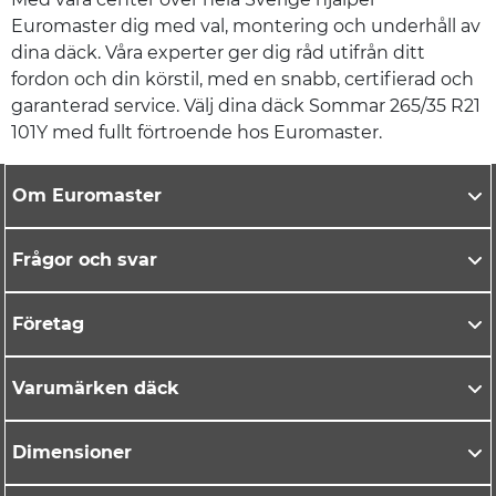
Euromaster dig med val, montering och underhåll av
dina däck. Våra experter ger dig råd utifrån ditt
fordon och din körstil, med en snabb, certifierad och
garanterad service. Välj dina däck Sommar 265/35 R21
101Y med fullt förtroende hos Euromaster.
Om Euromaster
Frågor och svar
Företag
Varumärken däck
Dimensioner