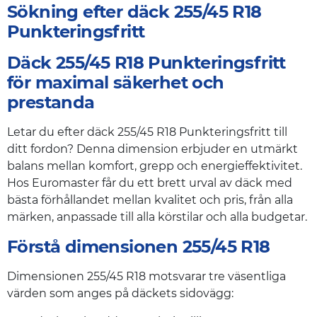
Sökning efter däck 255/45 R18
Punkteringsfritt
Däck 255/45 R18 Punkteringsfritt
för maximal säkerhet och
prestanda
Letar du efter däck 255/45 R18 Punkteringsfritt till
ditt fordon? Denna dimension erbjuder en utmärkt
balans mellan komfort, grepp och energieffektivitet.
Hos Euromaster får du ett brett urval av däck med
bästa förhållandet mellan kvalitet och pris, från alla
märken, anpassade till alla körstilar och alla budgetar.
Förstå dimensionen 255/45 R18
Dimensionen 255/45 R18 motsvarar tre väsentliga
värden som anges på däckets sidovägg: