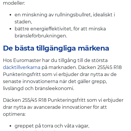
modeller:
en minskning av rullningsbullret, idealiskt i
staden,
bättre energieffektivitet, för att minska
bränsleförbrukningen.
De bästa tillgängliga märkena
Hos Euromaster har du tillgång till de största
däcktillverkarna
på marknaden. Däcken 255/45 R18
Punkteringsfritt som vi erbjuder drar nytta av de
senaste innovationerna när det gäller grepp,
livslängd och bränsleekonomi.
Däcken 255/45 R18 Punkteringsfritt som vi erbjuder
drar nytta av avancerade innovationer för att
optimera:
greppet på torra och våta vägar,