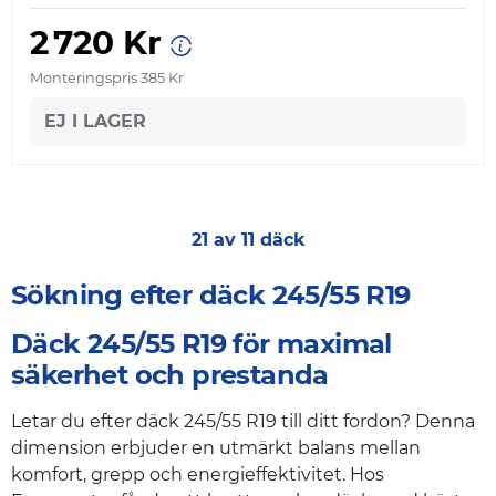
2 720 Kr
Monteringspris 385 Kr
EJ I LAGER
21 av 11 däck
Sökning efter däck 245/55 R19
Däck 245/55 R19 för maximal
säkerhet och prestanda
Letar du efter däck 245/55 R19 till ditt fordon? Denna
dimension erbjuder en utmärkt balans mellan
komfort, grepp och energieffektivitet. Hos