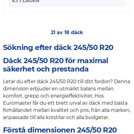
EJ I LAGER
21 av 18 däck
Sökning efter däck 245/50 R20
Däck 245/50 R20 för maximal
säkerhet och prestanda
Letar du efter däck 245/50 R20 till ditt fordon? Denna
dimension erbjuder en utmärkt balans mellan
komfort, grepp och energieffektivitet. Hos
Euromaster får du ett brett urval av däck med bästa
förhållandet mellan kvalitet och pris, från alla märken,
anpassade till alla körstilar och alla budgetar.
Förstå dimensionen 245/50 R20