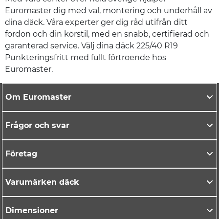
Euromaster dig med val, montering och underhåll av
dina däck. Våra experter ger dig råd utifrån ditt
fordon och din körstil, med en snabb, certifierad och
garanterad service. Välj dina däck 225/40 R19
Punkteringsfritt med fullt förtroende hos
Euromaster.
Om Euromaster
Frågor och svar
Företag
Varumärken däck
Dimensioner