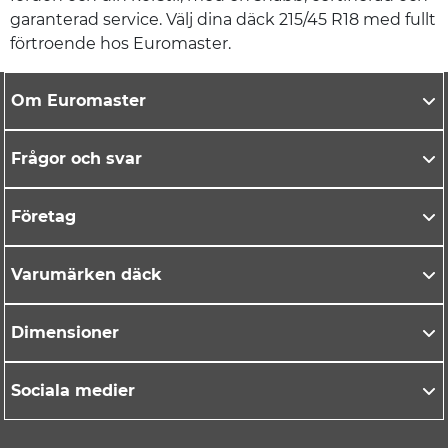
garanterad service. Välj dina däck 215/45 R18 med fullt
förtroende hos Euromaster.
Om Euromaster
Frågor och svar
Företag
Varumärken däck
Dimensioner
Sociala medier