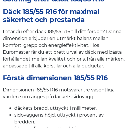
Däck 185/55 R16 för maximal
säkerhet och prestanda
Letar du efter däck 185/55 R16 till ditt fordon? Denna
dimension erbjuder en utmärkt balans mellan
komfort, grepp och energieffektivitet. Hos
Euromaster får du ett brett urval av däck med bästa
förhållandet mellan kvalitet och pris, från alla märken,
anpassade till alla körstilar och alla budgetar.
Förstå dimensionen 185/55 R16
Dimensionen 185/55 R16 motsvarar tre väsentliga
värden som anges på däckets sidovägg:
däckets bredd, uttryckt i millimeter,
sidoväggens höjd, uttryckt i procent av
bredden,