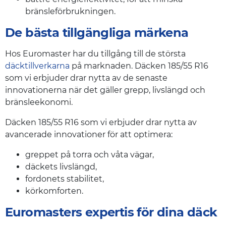
bränsleförbrukningen.
De bästa tillgängliga märkena
Hos Euromaster har du tillgång till de största
däcktillverkarna
på marknaden. Däcken 185/55 R16
som vi erbjuder drar nytta av de senaste
innovationerna när det gäller grepp, livslängd och
bränsleekonomi.
Däcken 185/55 R16 som vi erbjuder drar nytta av
avancerade innovationer för att optimera:
greppet på torra och våta vägar,
däckets livslängd,
fordonets stabilitet,
körkomforten.
Euromasters expertis för dina däck