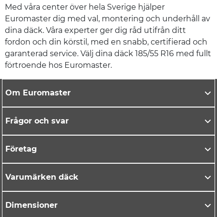
Med våra center över hela Sverige hjälper
Euromaster dig med val, montering och underhåll av
dina däck. Våra experter ger dig råd utifrån ditt
fordon och din körstil, med en snabb, certifierad och
garanterad service. Välj dina däck 185/55 R16 med fullt
förtroende hos Euromaster.
Om Euromaster
Frågor och svar
Företag
Varumärken däck
Dimensioner