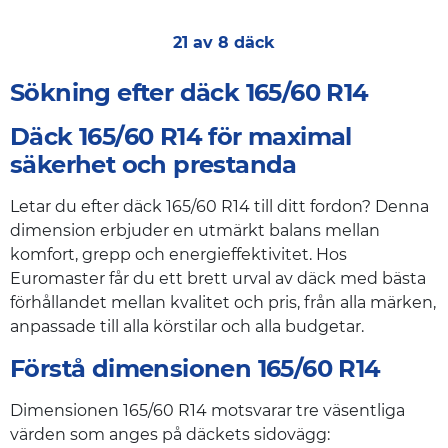
21 av 8 däck
Sökning efter däck 165/60 R14
Däck 165/60 R14 för maximal
säkerhet och prestanda
Letar du efter däck 165/60 R14 till ditt fordon? Denna
dimension erbjuder en utmärkt balans mellan
komfort, grepp och energieffektivitet. Hos
Euromaster får du ett brett urval av däck med bästa
förhållandet mellan kvalitet och pris, från alla märken,
anpassade till alla körstilar och alla budgetar.
Förstå dimensionen 165/60 R14
Dimensionen 165/60 R14 motsvarar tre väsentliga
värden som anges på däckets sidovägg: