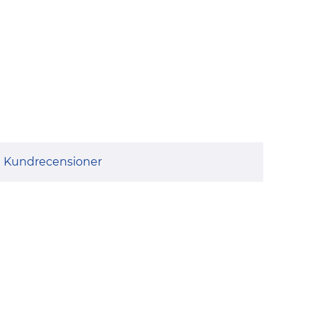
Kundrecensioner