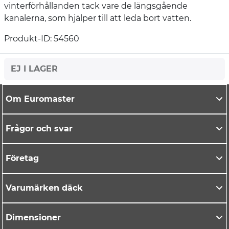
vinterförhållanden tack vare de längsgående
kanalerna, som hjälper till att leda bort vatten.
Produkt-ID: 54560
EJ I LAGER
Om Euromaster
Frågor och svar
Företag
Varumärken däck
Dimensioner