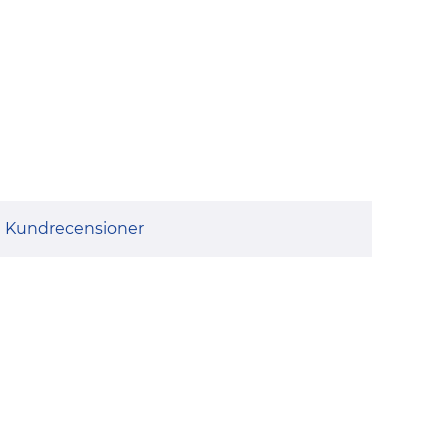
Kundrecensioner