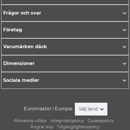
Frågor och svar
Företag
Varumärken däck
Dimensioner
Sociala medier
Euromaster i Europa:
Välj land
Allmänna villkor
Integritetspolicy
Cookiepolicy
Ångrat köp
Tillgänglighetspolicy