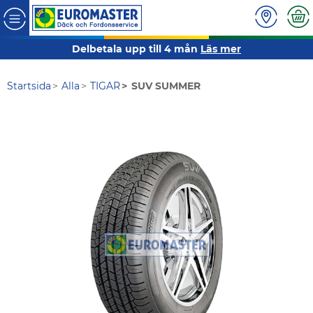
Delbetala upp till 4 mån
Läs mer
Startsida
Alla
TIGAR
SUV SUMMER