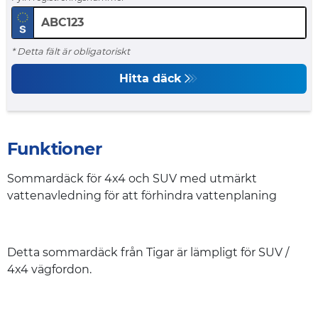
* Detta fält är obligatoriskt
Hitta däck
Funktioner
Sommardäck för 4x4 och SUV med utmärkt
vattenavledning för att förhindra vattenplaning
Detta sommardäck från Tigar är lämpligt för SUV /
4x4 vägfordon.