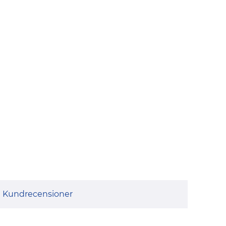
Kundrecensioner