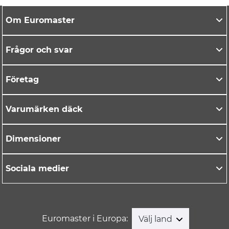
Om Euromaster
Frågor och svar
Företag
Varumärken däck
Dimensioner
Sociala medier
Euromaster i Europa:
Välj land