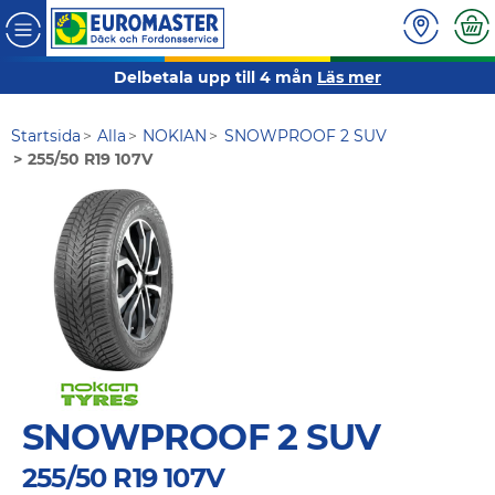
Delbetala upp till 4 mån
Läs mer
Startsida
Alla
NOKIAN
SNOWPROOF 2 SUV
255/50 R19 107V
SNOWPROOF 2 SUV
255/50 R19 107V