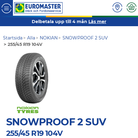
Delbetala upp till 4 mån
Läs mer
Startsida
Alla
NOKIAN
SNOWPROOF 2 SUV
255/45 R19 104V
SNOWPROOF 2 SUV
255/45 R19 104V