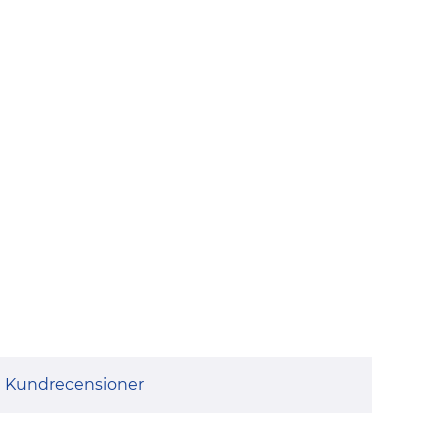
Kundrecensioner