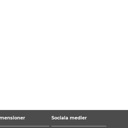
mensioner
Sociala medier