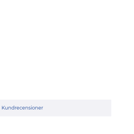
Kundrecensioner