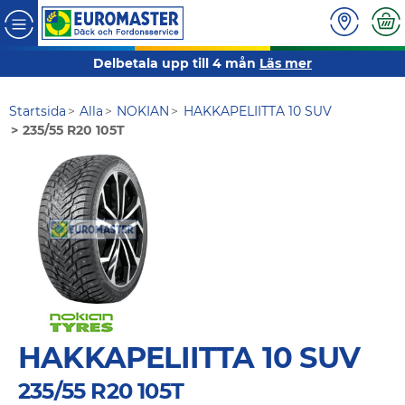
Delbetala upp till 4 mån
Läs mer
Startsida
Alla
NOKIAN
HAKKAPELIITTA 10 SUV
235/55 R20 105T
HAKKAPELIITTA 10 SUV
235/55 R20 105T