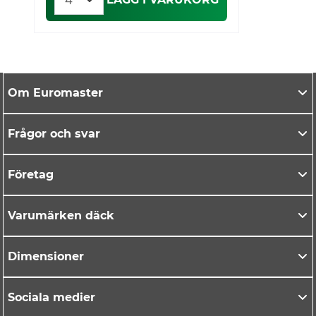
Om Euromaster
Frågor och svar
Företag
Varumärken däck
Dimensioner
Sociala medier