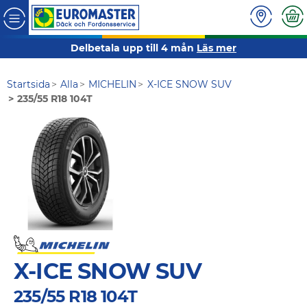
Delbetala upp till 4 mån
Läs mer
Startsida
Alla
MICHELIN
X-ICE SNOW SUV
235/55 R18 104T
X-ICE SNOW SUV
235/55 R18 104T