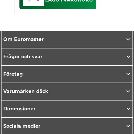
Om Euromaster
Frågor och svar
Företag
Varumärken däck
Dimensioner
Sociala medier