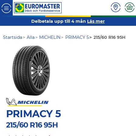
Delbetala upp till 4 mån
Läs mer
Startsida
Alla
MICHELIN
PRIMACY 5
215/60 R16 95H
PRIMACY 5
215/60 R16 95H