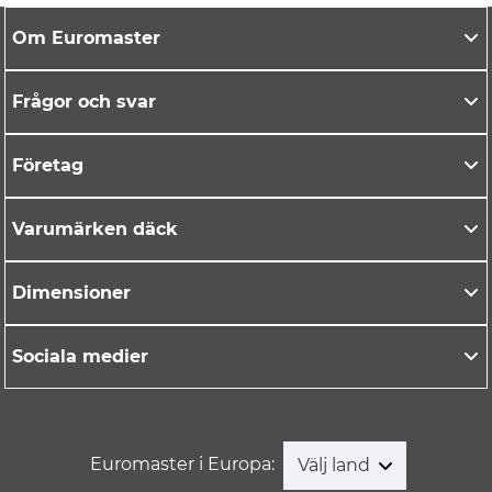
Om Euromaster
Frågor och svar
Företag
Varumärken däck
Dimensioner
Sociala medier
Euromaster i Europa:
Välj land