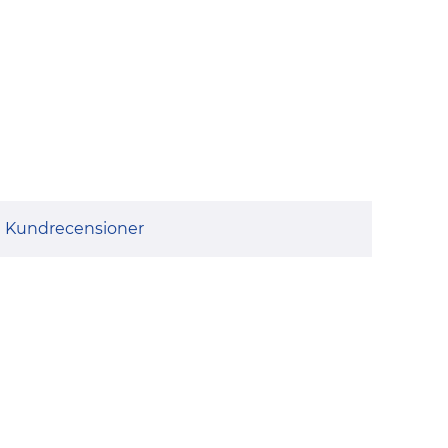
Kundrecensioner