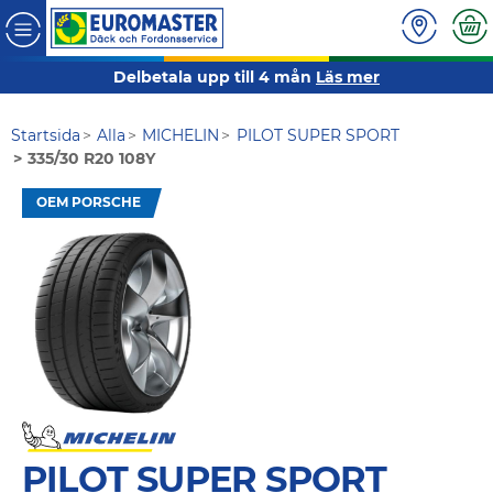
Delbetala upp till 4 mån
Läs mer
Startsida
Alla
MICHELIN
PILOT SUPER SPORT
335/30 R20 108Y
OEM PORSCHE
PILOT SUPER SPORT