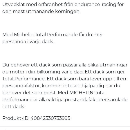
Utvecklat med erfarenhet från endurance-racing för
den mest utmanande körningen.
Med Michelin Total Performande får du mer
prestanda i varje däck.
Du behöver ett däck som passar alla olika utmaningar
du möter i din bilkörning varje dag. Ett däck som ger
Total Performance. Ett däck som bara lever upp till en
prestandafaktor, kommer inte att hjälpa dig när du
behöver det som mest. Med MICHELIN Total
Performance är alla viktiga prestandafaktorer samlade
i ett däck.
Produkt-ID: 40842330733995