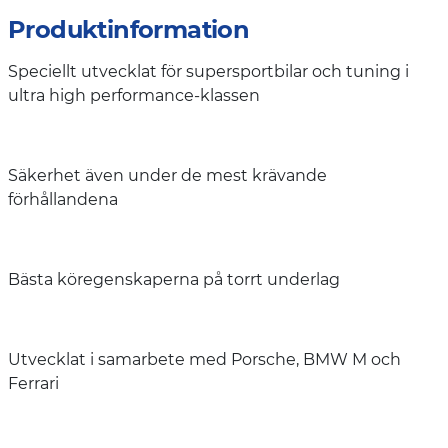
Produktinformation
Speciellt utvecklat för supersportbilar och tuning i
ultra high performance-klassen
Säkerhet även under de mest krävande
förhållandena
Bästa köregenskaperna på torrt underlag
Utvecklat i samarbete med Porsche, BMW M och
Ferrari