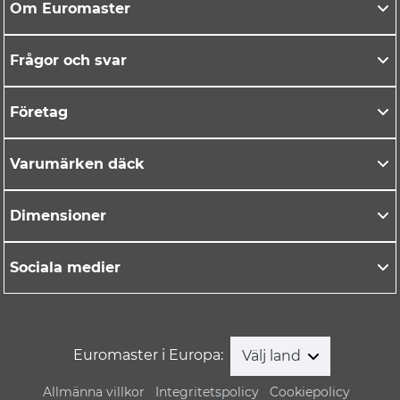
Om Euromaster
Frågor och svar
Företag
Varumärken däck
Dimensioner
Sociala medier
Euromaster i Europa:
Välj land
Allmänna villkor
Integritetspolicy
Cookiepolicy