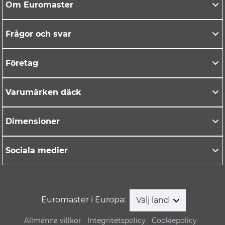
Om Euromaster
Frågor och svar
Företag
Varumärken däck
Dimensioner
Sociala medier
Euromaster i Europa:
Välj land
Allmänna villkor
Integritetspolicy
Cookiepolicy