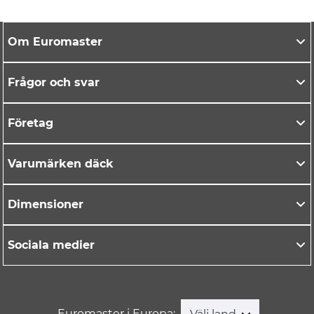
Om Euromaster
Frågor och svar
Företag
Varumärken däck
Dimensioner
Sociala medier
Euromaster i Europa: