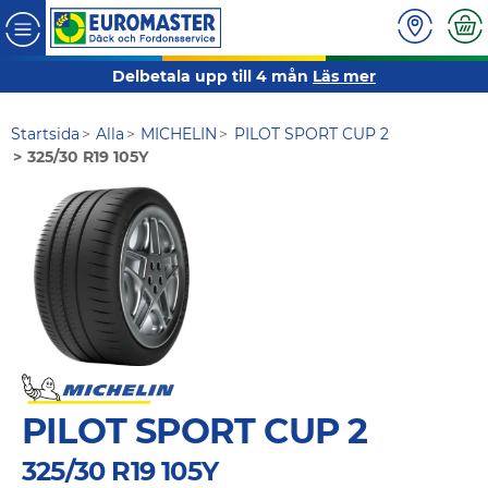
Delbetala upp till 4 mån
Läs mer
Startsida
Alla
MICHELIN
PILOT SPORT CUP 2
325/30 R19 105Y
PILOT SPORT CUP 2
325/30 R19 105Y