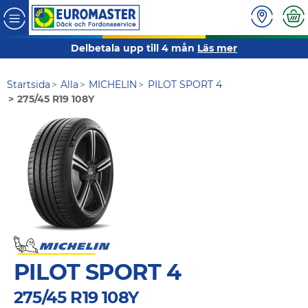
Delbetala upp till 4 mån
Läs mer
Startsida
Alla
MICHELIN
PILOT SPORT 4
275/45 R19 108Y
PILOT SPORT 4
275/45 R19 108Y