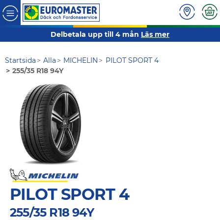
Delbetala upp till 4 mån
Läs mer
Startsida
Alla
MICHELIN
PILOT SPORT 4
255/35 R18 94Y
PILOT SPORT 4
255/35 R18 94Y