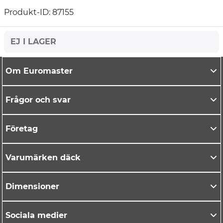
Produkt-ID: 87155
EJ I LAGER
Om Euromaster
Frågor och svar
Företag
Varumärken däck
Dimensioner
Sociala medier