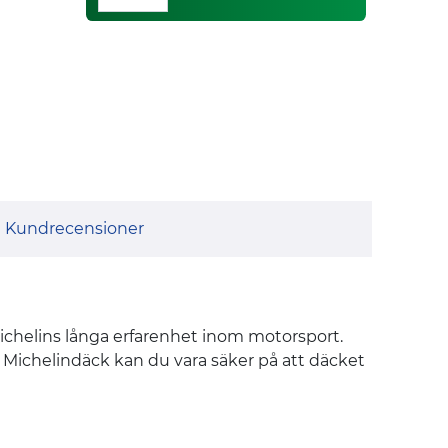
Kundrecensioner
Michelins långa erfarenhet inom motorsport.
 Michelindäck kan du vara säker på att däcket