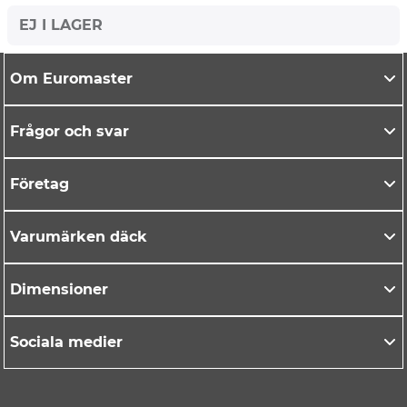
EJ I LAGER
Om Euromaster
Frågor och svar
Företag
Varumärken däck
Dimensioner
Sociala medier