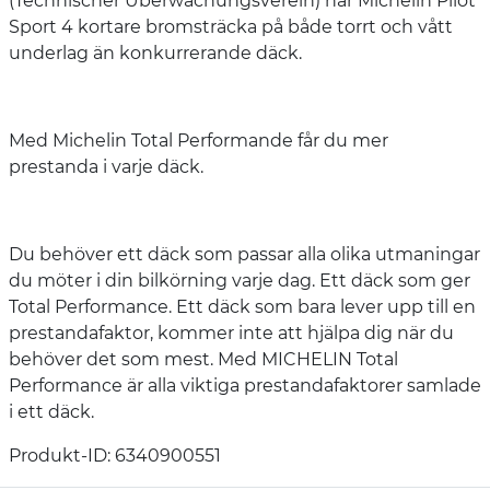
(Technischer Überwachungsverein) har Michelin Pilot
Sport 4 kortare bromsträcka på både torrt och vått
underlag än konkurrerande däck.
Med Michelin Total Performande får du mer
prestanda i varje däck.
Du behöver ett däck som passar alla olika utmaningar
du möter i din bilkörning varje dag. Ett däck som ger
Total Performance. Ett däck som bara lever upp till en
prestandafaktor, kommer inte att hjälpa dig när du
behöver det som mest. Med MICHELIN Total
Performance är alla viktiga prestandafaktorer samlade
i ett däck.
Produkt-ID: 6340900551