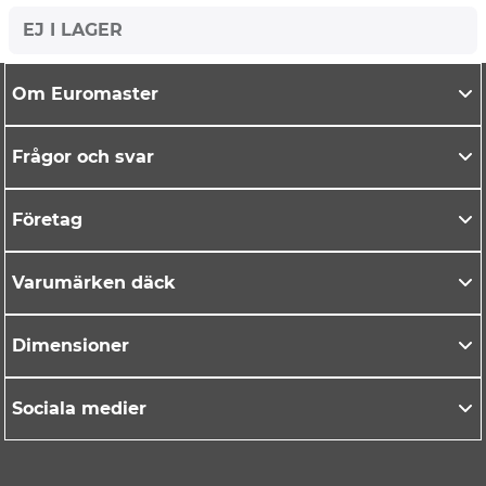
EJ I LAGER
Om Euromaster
Frågor och svar
Företag
Varumärken däck
Dimensioner
Sociala medier