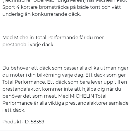
(Technischer Überwachungsverein) har Michelin Pilot
Sport 4 kortare bromsträcka på både torrt och vått
underlag än konkurrerande däck.
Med Michelin Total Performande får du mer
prestanda i varje däck.
Du behöver ett däck som passar alla olika utmaningar
du möter i din bilkörning varje dag. Ett däck som ger
Total Performance. Ett däck som bara lever upp till en
prestandafaktor, kommer inte att hjälpa dig när du
behöver det som mest. Med MICHELIN Total
Performance är alla viktiga prestandafaktorer samlade
i ett däck.
Produkt-ID: 58359