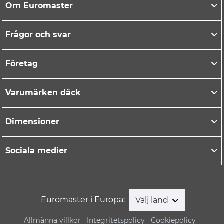
Om Euromaster
Frågor och svar
Företag
Varumärken däck
Dimensioner
Sociala medier
Euromaster i Europa:
Välj land
Allmänna villkor
Integritetspolicy
Cookiepolicy