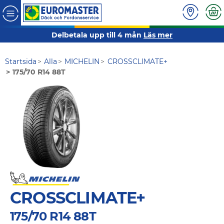
Delbetala upp till 4 mån
Läs mer
Startsida
Alla
MICHELIN
CROSSCLIMATE+
175/70 R14 88T
CROSSCLIMATE+
175/70 R14 88T