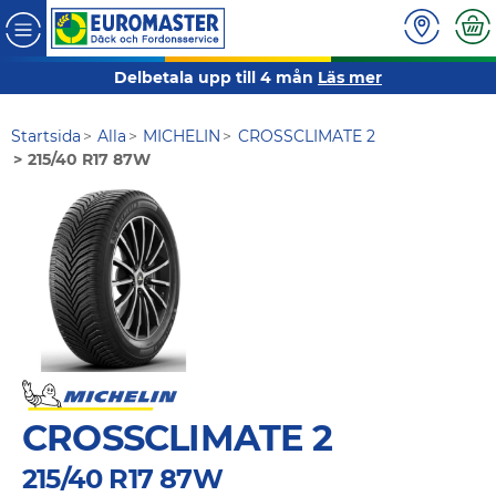
Delbetala upp till 4 mån
Läs mer
Startsida
Alla
MICHELIN
CROSSCLIMATE 2
215/40 R17 87W
CROSSCLIMATE 2
215/40 R17 87W