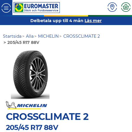
Delbetala upp till 4 mån
Läs mer
Startsida
Alla
MICHELIN
CROSSCLIMATE 2
205/45 R17 88V
CROSSCLIMATE 2
205/45 R17 88V