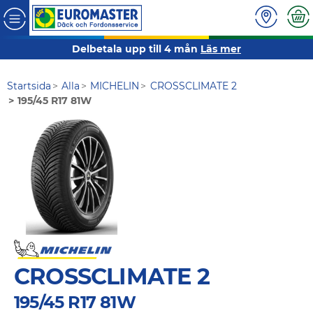
Delbetala upp till 4 mån
Läs mer
Startsida
Alla
MICHELIN
CROSSCLIMATE 2
195/45 R17 81W
CROSSCLIMATE 2
195/45 R17 81W