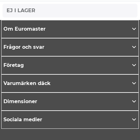
EJ I LAGER
Om Euromaster
Frågor och svar
Företag
Varumärken däck
Dimensioner
Sociala medier